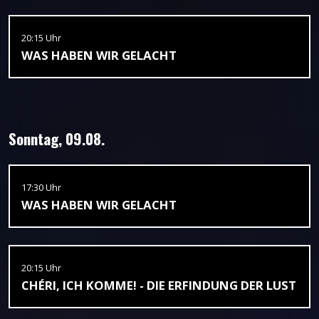
20:15 Uhr
WAS HABEN WIR GELACHT
Sonntag, 09.08.
17:30 Uhr
WAS HABEN WIR GELACHT
20:15 Uhr
CHÉRI, ICH KOMME! - DIE ERFINDUNG DER LUST