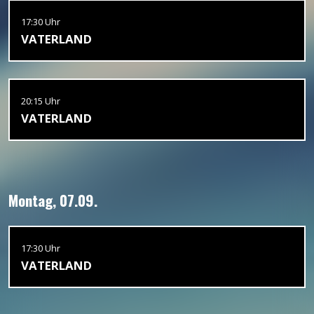
17:30 Uhr
VATERLAND
20:15 Uhr
VATERLAND
Montag, 07.09.
17:30 Uhr
VATERLAND