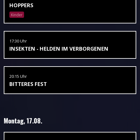
HOPPERS
Kinder
17:30 Uhr
INSEKTEN - HELDEN IM VERBORGENEN
20:15 Uhr
BITTERES FEST
Montag, 17.08.