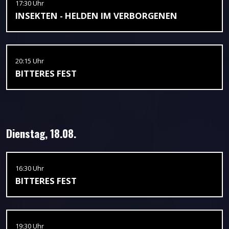
17:30 Uhr
INSEKTEN - HELDEN IM VERBORGENEN
20:15 Uhr
BITTERES FEST
Dienstag, 18.08.
16:30 Uhr
BITTERES FEST
19:30 Uhr