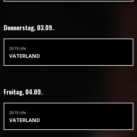
Donnerstag, 03.09.
20:15 Uhr
VATERLAND
Freitag, 04.09.
20:15 Uhr
VATERLAND