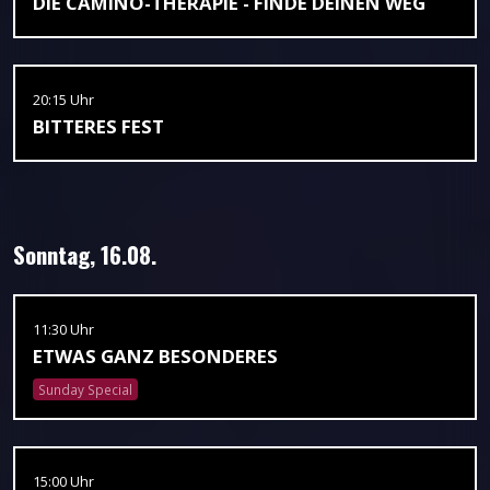
DIE CAMINO-THERAPIE - FINDE DEINEN WEG
20:15 Uhr
BITTERES FEST
Sonntag, 16.08.
11:30 Uhr
ETWAS GANZ BESONDERES
Sunday Special
15:00 Uhr