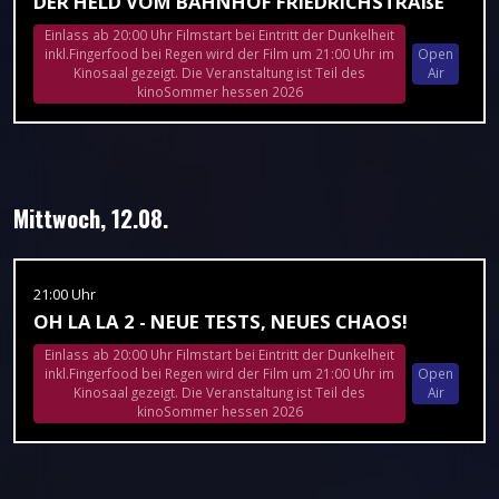
DER HELD VOM BAHNHOF FRIEDRICHSTRAßE
Einlass ab 20:00 Uhr Filmstart bei Eintritt der Dunkelheit
inkl.Fingerfood bei Regen wird der Film um 21:00 Uhr im
Open
Kinosaal gezeigt. Die Veranstaltung ist Teil des
Air
kinoSommer hessen 2026
Mittwoch, 12.08.
21:00 Uhr
OH LA LA 2 - NEUE TESTS, NEUES CHAOS!
Einlass ab 20:00 Uhr Filmstart bei Eintritt der Dunkelheit
inkl.Fingerfood bei Regen wird der Film um 21:00 Uhr im
Open
Kinosaal gezeigt. Die Veranstaltung ist Teil des
Air
kinoSommer hessen 2026