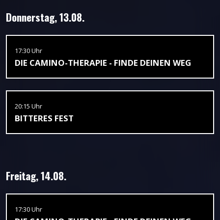
Donnerstag, 13.08.
17:30 Uhr
DIE CAMINO-THERAPIE - FINDE DEINEN WEG
20:15 Uhr
BITTERES FEST
Freitag, 14.08.
17:30 Uhr