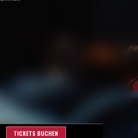
TICKETS BUCHEN