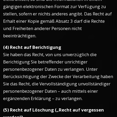
gängigen elektronischen Format zur Verfügung zu
stellen, sofern er nichts anderes angibt. Das Recht auf
Erhalt einer Kopie gemäß Absatz 3 darf die Rechte
und Freiheiten anderer Personen nicht
beeinträchtigen.
(4) Recht auf Berichtigung
Sie haben das Recht, von uns unverzüglich die
Berichtigung Sie betreffender unrichtiger
personenbezogener Daten zu verlangen. Unter
Berücksichtigung der Zwecke der Verarbeitung haben
Sie das Recht, die Vervollständigung unvollständiger
personenbezogener Daten – auch mittels einer
ergänzenden Erklärung – zu verlangen.
(5) Recht auf Löschung („Recht auf vergessen