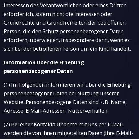
Interessen des Verantwortlichen oder eines Dritten
erforderlich, sofern nicht die Interessen oder
Grundrechte und Grundfreiheiten der betroffenen
Person, die den Schutz personenbezogener Daten
erfordern, überwiegen, insbesondere dann, wenn es
sich bei der betroffenen Person um ein Kind handelt.
Information über die Erhebung
personenbezogener Daten
(1) Im Folgenden informieren wir über die Erhebung
personenbezogener Daten bei Nutzung unserer
Website. Personenbezogene Daten sind z. B. Name,
Adresse, E-Mail-Adressen, Nutzerverhalten.
(2) Bei einer Kontaktaufnahme mit uns per E-Mail
werden die von Ihnen mitgeteilten Daten (Ihre E-Mail-