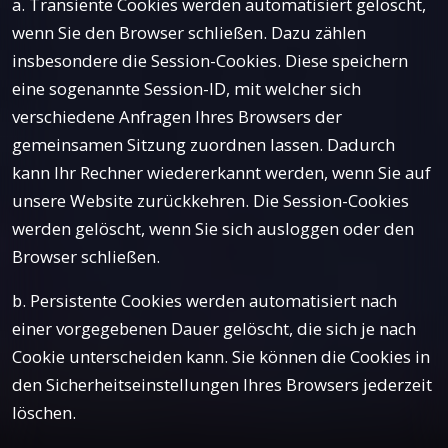
a. Transiente Cookies werden automatisiert gelöscht,
wenn Sie den Browser schließen. Dazu zählen
insbesondere die Session-Cookies. Diese speichern
eine sogenannte Session-ID, mit welcher sich
verschiedene Anfragen Ihres Browsers der
gemeinsamen Sitzung zuordnen lassen. Dadurch
kann Ihr Rechner wiedererkannt werden, wenn Sie auf
unsere Website zurückkehren. Die Session-Cookies
werden gelöscht, wenn Sie sich ausloggen oder den
Browser schließen.
b. Persistente Cookies werden automatisiert nach
einer vorgegebenen Dauer gelöscht, die sich je nach
Cookie unterscheiden kann. Sie können die Cookies in
den Sicherheitseinstellungen Ihres Browsers jederzeit
löschen.