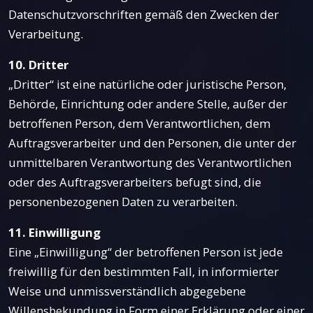
Datenschutzvorschriften gemäß den Zwecken der
Verarbeitung.
10. Dritter
„Dritter“ ist eine natürliche oder juristische Person,
Behörde, Einrichtung oder andere Stelle, außer der
betroffenen Person, dem Verantwortlichen, dem
Auftragsverarbeiter und den Personen, die unter der
unmittelbaren Verantwortung des Verantwortlichen
oder des Auftragsverarbeiters befugt sind, die
personenbezogenen Daten zu verarbeiten.
11. Einwilligung
Eine „Einwilligung“ der betroffenen Person ist jede
freiwillig für den bestimmten Fall, in informierter
Weise und unmissverständlich abgegebene
Willensbekundung in Form einer Erklärung oder einer