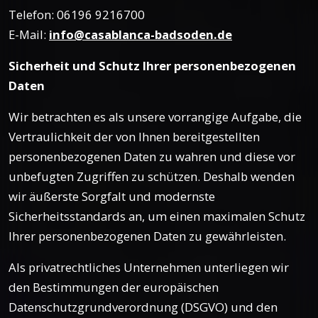
Telefon: 06196 9216700
E-Mail:
info@casablanca-badsoden.de
Sicherheit und Schutz Ihrer personenbezogenen
Daten
Wir betrachten es als unsere vorrangige Aufgabe, die
Vertraulichkeit der von Ihnen bereitgestellten
personenbezogenen Daten zu wahren und diese vor
unbefugten Zugriffen zu schützen. Deshalb wenden
wir äußerste Sorgfalt und modernste
Sicherheitsstandards an, um einen maximalen Schutz
Ihrer personenbezogenen Daten zu gewährleisten.
Als privatrechtliches Unternehmen unterliegen wir
den Bestimmungen der europäischen
Datenschutzgrundverordnung (DSGVO) und den