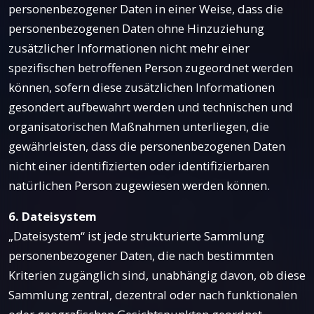
personenbezogener Daten in einer Weise, dass die
personenbezogenen Daten ohne Hinzuziehung
zusätzlicher Informationen nicht mehr einer
spezifischen betroffenen Person zugeordnet werden
können, sofern diese zusätzlichen Informationen
gesondert aufbewahrt werden und technischen und
organisatorischen Maßnahmen unterliegen, die
gewährleisten, dass die personenbezogenen Daten
nicht einer identifizierten oder identifizierbaren
natürlichen Person zugewiesen werden können.
6. Dateisystem
„Dateisystem“ ist jede strukturierte Sammlung
personenbezogener Daten, die nach bestimmten
Kriterien zugänglich sind, unabhängig davon, ob diese
Sammlung zentral, dezentral oder nach funktionalen