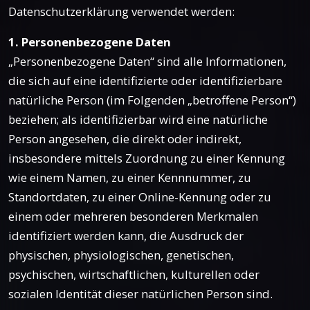
Datenschutzerklärung verwendet werden:
1. Personenbezogene Daten
„Personenbezogene Daten“ sind alle Informationen,
die sich auf eine identifizierte oder identifizierbare
natürliche Person (im Folgenden „betroffene Person“)
beziehen; als identifizierbar wird eine natürliche
Person angesehen, die direkt oder indirekt,
insbesondere mittels Zuordnung zu einer Kennung
wie einem Namen, zu einer Kennnummer, zu
Standortdaten, zu einer Online-Kennung oder zu
einem oder mehreren besonderen Merkmalen
identifiziert werden kann, die Ausdruck der
physischen, physiologischen, genetischen,
psychischen, wirtschaftlichen, kulturellen oder
sozialen Identität dieser natürlichen Person sind.