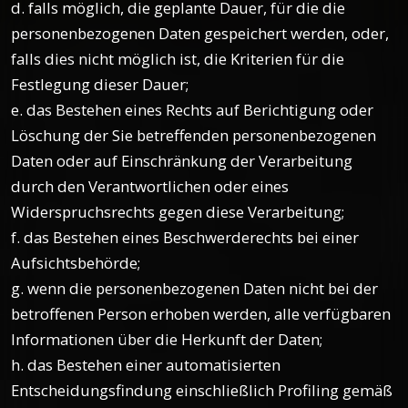
d. falls möglich, die geplante Dauer, für die die
personenbezogenen Daten gespeichert werden, oder,
falls dies nicht möglich ist, die Kriterien für die
Festlegung dieser Dauer;
e. das Bestehen eines Rechts auf Berichtigung oder
Löschung der Sie betreffenden personenbezogenen
Daten oder auf Einschränkung der Verarbeitung
durch den Verantwortlichen oder eines
Widerspruchsrechts gegen diese Verarbeitung;
f. das Bestehen eines Beschwerderechts bei einer
Aufsichtsbehörde;
g. wenn die personenbezogenen Daten nicht bei der
betroffenen Person erhoben werden, alle verfügbaren
Informationen über die Herkunft der Daten;
h. das Bestehen einer automatisierten
Entscheidungsfindung einschließlich Profiling gemäß