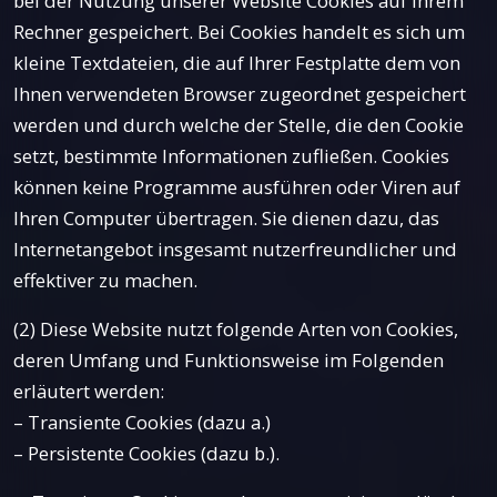
bei der Nutzung unserer Website Cookies auf Ihrem
Rechner gespeichert. Bei Cookies handelt es sich um
kleine Textdateien, die auf Ihrer Festplatte dem von
Ihnen verwendeten Browser zugeordnet gespeichert
werden und durch welche der Stelle, die den Cookie
setzt, bestimmte Informationen zufließen. Cookies
können keine Programme ausführen oder Viren auf
Ihren Computer übertragen. Sie dienen dazu, das
Internetangebot insgesamt nutzerfreundlicher und
effektiver zu machen.
(2) Diese Website nutzt folgende Arten von Cookies,
deren Umfang und Funktionsweise im Folgenden
erläutert werden:
– Transiente Cookies (dazu a.)
– Persistente Cookies (dazu b.).