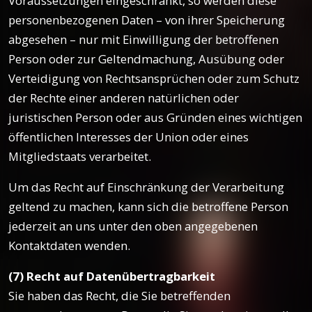
Voraussetzungen eingeschränkt, so werden diese
personenbezogenen Daten – von ihrer Speicherung
abgesehen – nur mit Einwilligung der betroffenen
Person oder zur Geltendmachung, Ausübung oder
Verteidigung von Rechtsansprüchen oder zum Schutz
der Rechte einer anderen natürlichen oder
juristischen Person oder aus Gründen eines wichtigen
öffentlichen Interesses der Union oder eines
Mitgliedstaats verarbeitet.
Um das Recht auf Einschränkung der Verarbeitung
geltend zu machen, kann sich die betroffene Person
jederzeit an uns unter den oben angegebenen
Kontaktdaten wenden.
(7) Recht auf Datenübertragbarkeit
Sie haben das Recht, die Sie betreffenden