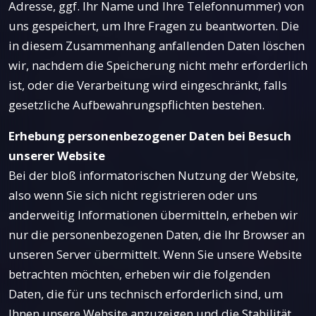
Adresse, ggf. Ihr Name und Ihre Telefonnummer) von
uns gespeichert, um Ihre Fragen zu beantworten. Die
in diesem Zusammenhang anfallenden Daten löschen
wir, nachdem die Speicherung nicht mehr erforderlich
ist, oder die Verarbeitung wird eingeschränkt, falls
gesetzliche Aufbewahrungspflichten bestehen.
Erhebung personenbezogener Daten bei Besuch
unserer Website
Bei der bloß informatorischen Nutzung der Website,
also wenn Sie sich nicht registrieren oder uns
anderweitig Informationen übermitteln, erheben wir
nur die personenbezogenen Daten, die Ihr Browser an
unseren Server übermittelt. Wenn Sie unsere Website
betrachten möchten, erheben wir die folgenden
Daten, die für uns technisch erforderlich sind, um
Ihnen unsere Website anzuzeigen und die Stabilität