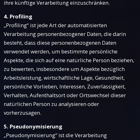
ihre künftige Verarbeitung einzuschränken.
4. Profiling
„Profiling“ ist jede Art der automatisierten
Verarbeitung personenbezogener Daten, die darin
besteht, dass diese personenbezogenen Daten
verwendet werden, um bestimmte persönliche
Aspekte, die sich auf eine natürliche Person beziehen,
zu bewerten, insbesondere um Aspekte bezüglich
Arbeitsleistung, wirtschaftliche Lage, Gesundheit,
persönliche Vorlieben, Interessen, Zuverlässigkeit,
Verhalten, Aufenthaltsort oder Ortswechsel dieser
natürlichen Person zu analysieren oder
vorherzusagen.
5. Pseudonymisierung
„Pseudonymisierung“ ist die Verarbeitung