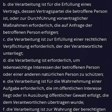
b. die Verarbeitung ist für die Erfüllung eines
Vertrags, dessen Vertragspartei die betroffene Person
ist, oder zur Durchführung vorvertraglicher
Maßnahmen erforderlich, die auf Anfrage der
betroffenen Person erfolgen;
c. die Verarbeitung ist zur Erfüllung einer rechtlichen
Verpflichtung erforderlich, der der Verantwortliche
unterliegt;
d. die Verarbeitung ist erforderlich, um
lebenswichtige Interessen der betroffenen Person
oder einer anderen natürlichen Person zu schützen;
e. die Verarbeitung ist für die Wahrnehmung einer
Aufgabe erforderlich, die im öffentlichen Interesse
liegt oder in Ausübung öffentlicher Gewalt erfolgt, die
dem Verantwortlichen übertragen wurde;
f. die Verarbeitung ist zur Wahrung der berechtigten