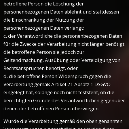
betroffene Person die Löschung der
personenbezogenen Daten ablehnt und stattdessen
die Einschränkung der Nutzung der
personenbezogenen Daten verlangt;
c. der Verantwortliche die personenbezogenen Daten
für die Zwecke der Verarbeitung nicht länger benötigt,
die betroffene Person sie jedoch zur
Geltendmachung, Ausübung oder Verteidigung von
Rechtsansprüchen benötigt, oder
d. die betroffene Person Widerspruch gegen die
Verarbeitung gemäß Artikel 21 Absatz 1 DSGVO
eingelegt hat, solange noch nicht feststeht, ob die
berechtigten Gründe des Verantwortlichen gegenüber
denen der betroffenen Person überwiegen.
Wurde die Verarbeitung gemäß den oben genannten