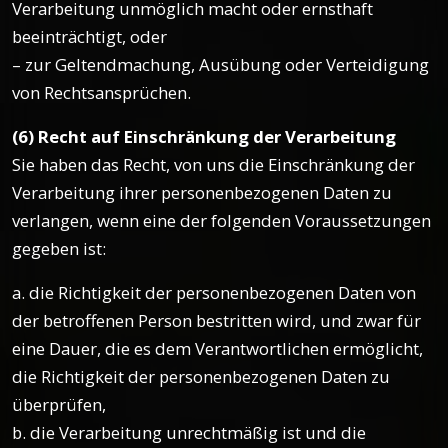
Verarbeitung unmöglich macht oder ernsthaft
beeinträchtigt, oder
– zur Geltendmachung, Ausübung oder Verteidigung
von Rechtsansprüchen.
(6) Recht auf Einschränkung der Verarbeitung
Sie haben das Recht, von uns die Einschränkung der
Verarbeitung ihrer personenbezogenen Daten zu
verlangen, wenn eine der folgenden Voraussetzungen
gegeben ist:
a. die Richtigkeit der personenbezogenen Daten von
der betroffenen Person bestritten wird, und zwar für
eine Dauer, die es dem Verantwortlichen ermöglicht,
die Richtigkeit der personenbezogenen Daten zu
überprüfen,
b. die Verarbeitung unrechtmäßig ist und die