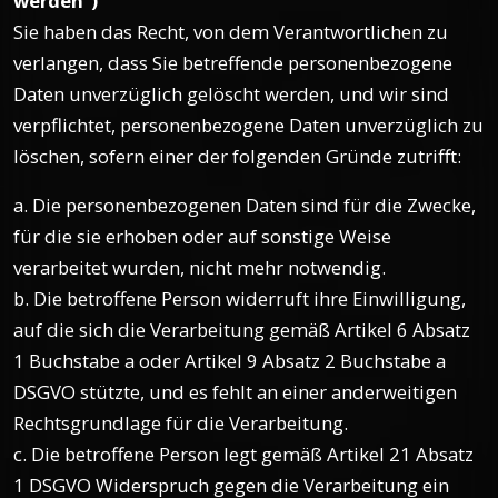
werden“)
Sie haben das Recht, von dem Verantwortlichen zu
verlangen, dass Sie betreffende personenbezogene
Daten unverzüglich gelöscht werden, und wir sind
verpflichtet, personenbezogene Daten unverzüglich zu
löschen, sofern einer der folgenden Gründe zutrifft:
a. Die personenbezogenen Daten sind für die Zwecke,
für die sie erhoben oder auf sonstige Weise
verarbeitet wurden, nicht mehr notwendig.
b. Die betroffene Person widerruft ihre Einwilligung,
auf die sich die Verarbeitung gemäß Artikel 6 Absatz
1 Buchstabe a oder Artikel 9 Absatz 2 Buchstabe a
DSGVO stützte, und es fehlt an einer anderweitigen
Rechtsgrundlage für die Verarbeitung.
c. Die betroffene Person legt gemäß Artikel 21 Absatz
1 DSGVO Widerspruch gegen die Verarbeitung ein