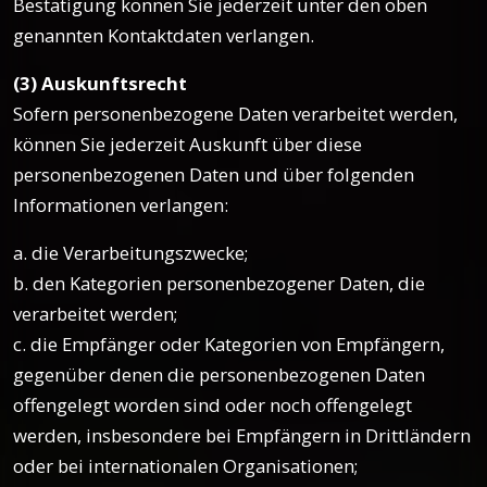
Bestätigung können Sie jederzeit unter den oben
genannten Kontaktdaten verlangen.
(3) Auskunftsrecht
Sofern personenbezogene Daten verarbeitet werden,
können Sie jederzeit Auskunft über diese
personenbezogenen Daten und über folgenden
Informationen verlangen:
a. die Verarbeitungszwecke;
b. den Kategorien personenbezogener Daten, die
verarbeitet werden;
c. die Empfänger oder Kategorien von Empfängern,
gegenüber denen die personenbezogenen Daten
offengelegt worden sind oder noch offengelegt
werden, insbesondere bei Empfängern in Drittländern
oder bei internationalen Organisationen;