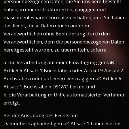
personenbezogenen Daten, die Sie uns bereitgestellt
haben, in einem strukturierten, gängigen und
maschinenlesbaren Format zu erhalten, und Sie haben
das Recht, diese Daten einem anderen
Verantwortlichen ohne Behinderung durch den
Verantwortlichen, dem die personenbezogenen Daten
bereitgestellt wurden, zu übermitteln, sofern:
a. die Verarbeitung auf einer Einwilligung gemäß
Artikel 6 Absatz 1 Buchstabe a oder Artikel 9 Absatz 2
Buchstabe a oder auf einem Vertrag gemäß Artikel 6
Absatz 1 Buchstabe b DSGVO beruht und
b. die Verarbeitung mithilfe automatisierter Verfahren
erfolgt.
Bei der Ausübung des Rechts auf
Datenübertragbarkeit gemäß Absatz 1 haben Sie das