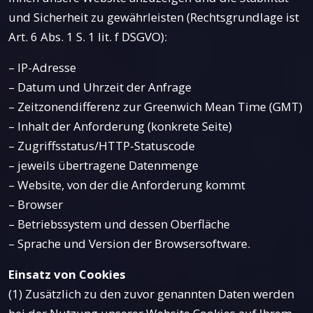
und Sicherheit zu gewährleisten (Rechtsgrundlage ist
Art. 6 Abs. 1 S. 1 lit. f DSGVO):
– IP-Adresse
– Datum und Uhrzeit der Anfrage
– Zeitzonendifferenz zur Greenwich Mean Time (GMT)
– Inhalt der Anforderung (konkrete Seite)
– Zugriffsstatus/HTTP-Statuscode
– jeweils übertragene Datenmenge
– Website, von der die Anforderung kommt
– Browser
– Betriebssystem und dessen Oberfläche
– Sprache und Version der Browsersoftware.
Einsatz von Cookies
(1) Zusätzlich zu den zuvor genannten Daten werden