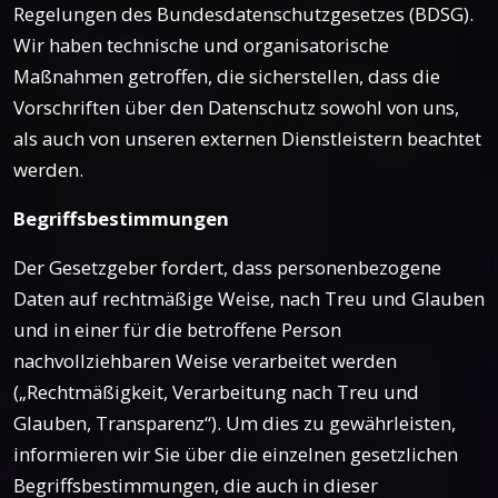
Regelungen des Bundesdatenschutzgesetzes (BDSG).
Wir haben technische und organisatorische
Maßnahmen getroffen, die sicherstellen, dass die
Vorschriften über den Datenschutz sowohl von uns,
als auch von unseren externen Dienstleistern beachtet
werden.
Begriffsbestimmungen
Der Gesetzgeber fordert, dass personenbezogene
Daten auf rechtmäßige Weise, nach Treu und Glauben
und in einer für die betroffene Person
nachvollziehbaren Weise verarbeitet werden
(„Rechtmäßigkeit, Verarbeitung nach Treu und
Glauben, Transparenz“). Um dies zu gewährleisten,
informieren wir Sie über die einzelnen gesetzlichen
Begriffsbestimmungen, die auch in dieser