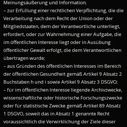
Meinungsäußerung und Information;
– zur Erfüllung einer rechtlichen Verpflichtung, die die
Verarbeitung nach dem Recht der Union oder der
Mitgliedstaaten, dem der Verantwortliche unterliegt,
erfordert, oder zur Wahrnehmung einer Aufgabe, die
im öffentlichen Interesse liegt oder in Ausübung
öffentlicher Gewalt erfolgt, die dem Verantwortlichen
übertragen wurde;
– aus Gründen des öffentlichen Interesses im Bereich
der öffentlichen Gesundheit gemäß Artikel 9 Absatz 2
Buchstaben h und i sowie Artikel 9 Absatz 3 DSGVO;
– für im öffentlichen Interesse liegende Archivzwecke,
wissenschaftliche oder historische Forschungszwecke
oder für statistische Zwecke gemäß Artikel 89 Absatz
1 DSGVO, soweit das in Absatz 1 genannte Recht
voraussichtlich die Verwirklichung der Ziele dieser