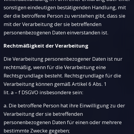
sonstigen eindeutigen bestätigenden Handlung, mit
der die betroffene Person zu verstehen gibt, dass sie
mit der Verarbeitung der sie betreffenden
personenbezogenen Daten einverstanden ist.
Rechtmäßigkeit der Verarbeitung
Die Verarbeitung personenbezogener Daten ist nur
rechtmäßig, wenn für die Verarbeitung eine
Rechtsgrundlage besteht. Rechtsgrundlage für die
Verarbeitung können gemäß Artikel 6 Abs. 1
lit. a – f DSGVO insbesondere sein:
a. Die betroffene Person hat ihre Einwilligung zu der
Verarbeitung der sie betreffenden
personenbezogenen Daten für einen oder mehrere
bestimmte Zwecke gegeben;