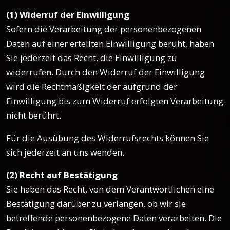
(1) Widerruf der Einwilligung
Sofern die Verarbeitung der personenbezogenen
Daten auf einer erteilten Einwilligung beruht, haben
Sie jederzeit das Recht, die Einwilligung zu
widerrufen. Durch den Widerruf der Einwilligung
wird die Rechtmäßigkeit der aufgrund der
Einwilligung bis zum Widerruf erfolgten Verarbeitung
nicht berührt.
Für die Ausübung des Widerrufsrechts können Sie
sich jederzeit an uns wenden.
(2) Recht auf Bestätigung
Sie haben das Recht, von dem Verantwortlichen eine
Bestätigung darüber zu verlangen, ob wir sie
betreffende personenbezogene Daten verarbeiten. Die