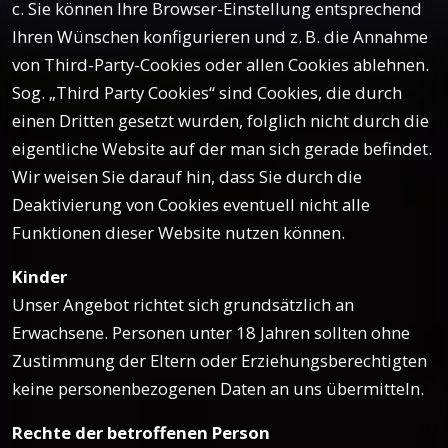
c. Sie können Ihre Browser-Einstellung entsprechend
Ihren Wünschen konfigurieren und z. B. die Annahme
von Third-Party-Cookies oder allen Cookies ablehnen.
Sog. „Third Party Cookies“ sind Cookies, die durch
einen Dritten gesetzt wurden, folglich nicht durch die
eigentliche Website auf der man sich gerade befindet.
Wir weisen Sie darauf hin, dass Sie durch die
Deaktivierung von Cookies eventuell nicht alle
Funktionen dieser Website nutzen können.
Kinder
Unser Angebot richtet sich grundsätzlich an
Erwachsene. Personen unter 18 Jahren sollten ohne
Zustimmung der Eltern oder Erziehungsberechtigten
keine personenbezogenen Daten an uns übermitteln.
Rechte der betroffenen Person