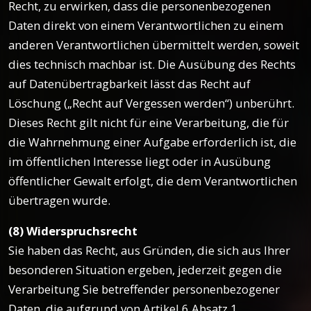
Recht, zu erwirken, dass die personenbezogenen
Daten direkt von einem Verantwortlichen zu einem
anderen Verantwortlichen übermittelt werden, soweit
dies technisch machbar ist. Die Ausübung des Rechts
auf Datenübertragbarkeit lässt das Recht auf
Löschung („Recht auf Vergessen werden“) unberührt.
Dieses Recht gilt nicht für eine Verarbeitung, die für
die Wahrnehmung einer Aufgabe erforderlich ist, die
im öffentlichen Interesse liegt oder in Ausübung
öffentlicher Gewalt erfolgt, die dem Verantwortlichen
übertragen wurde.
(8) Widerspruchsrecht
Sie haben das Recht, aus Gründen, die sich aus Ihrer
besonderen Situation ergeben, jederzeit gegen die
Verarbeitung Sie betreffender personenbezogener
Daten, die aufgrund von Artikel 6 Absatz 1