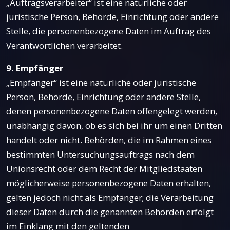
„Auftragsverarbeiter“ ist eine natürliche oder
juristische Person, Behörde, Einrichtung oder andere
Stelle, die personenbezogene Daten im Auftrag des
Verantwortlichen verarbeitet.
9. Empfänger
„Empfänger“ ist eine natürliche oder juristische
Person, Behörde, Einrichtung oder andere Stelle,
denen personenbezogene Daten offengelegt werden,
unabhängig davon, ob es sich bei ihr um einen Dritten
handelt oder nicht. Behörden, die im Rahmen eines
bestimmten Untersuchungsauftrags nach dem
Unionsrecht oder dem Recht der Mitgliedstaaten
möglicherweise personenbezogene Daten erhalten,
gelten jedoch nicht als Empfänger; die Verarbeitung
dieser Daten durch die genannten Behörden erfolgt
im Einklang mit den geltenden