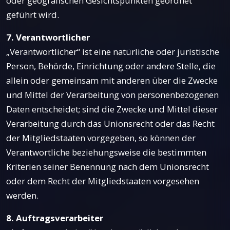
oder geografischen Gesichtspunkten geordnet
geführt wird.
7. Verantwortlicher
„Verantwortlicher“ ist eine natürliche oder juristische
Person, Behörde, Einrichtung oder andere Stelle, die
allein oder gemeinsam mit anderen über die Zwecke
und Mittel der Verarbeitung von personenbezogenen
Daten entscheidet; sind die Zwecke und Mittel dieser
Verarbeitung durch das Unionsrecht oder das Recht
der Mitgliedstaaten vorgegeben, so können der
Verantwortliche beziehungsweise die bestimmten
Kriterien seiner Benennung nach dem Unionsrecht
oder dem Recht der Mitgliedstaaten vorgesehen
werden.
8. Auftragsverarbeiter