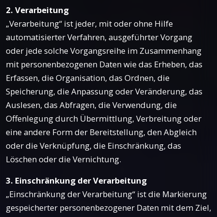
2. Verarbeitung
„Verarbeitung“ ist jeder, mit oder ohne Hilfe
automatisierter Verfahren, ausgeführter Vorgang
oder jede solche Vorgangsreihe im Zusammenhang
mit personenbezogenen Daten wie das Erheben, das
Erfassen, die Organisation, das Ordnen, die
Speicherung, die Anpassung oder Veränderung, das
Auslesen, das Abfragen, die Verwendung, die
Offenlegung durch Übermittlung, Verbreitung oder
eine andere Form der Bereitstellung, den Abgleich
oder die Verknüpfung, die Einschränkung, das
Löschen oder die Vernichtung.
3. Einschränkung der Verarbeitung
„Einschränkung der Verarbeitung“ ist die Markierung
gespeicherter personenbezogener Daten mit dem Ziel,