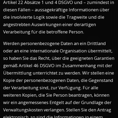
Artikel 22 Absätze 1 und 4 DSGVO und – zumindest in
diesen Fällen – aussagekräftige Informationen über
die involvierte Logik sowie die Tragweite und die
angestrebten Auswirkungen einer derartigen
Verarbeitung für die betroffene Person.
Werden personenbezogene Daten an ein Drittland
oder an eine internationale Organisation übermittelt,
so haben Sie das Recht, über die geeigneten Garantien
gemäß Artikel 46 DSGVO im Zusammenhang mit der
Übermittlung unterrichtet zu werden. Wir stellen eine
Kopie der personenbezogenen Daten, die Gegenstand
der Verarbeitung sind, zur Verfügung. Für alle
weiteren Kopien, die Sie Person beantragen, können
wir ein angemessenes Entgelt auf der Grundlage der
Verwaltungskosten verlangen. Stellen Sie den Antrag
elektronisch, so sind die Informationen in einem