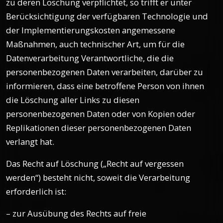
zu deren Löschung verpflichtet, so trifft er unter
Berücksichtigung der verfügbaren Technologie und
der Implementierungskosten angemessene
Maßnahmen, auch technischer Art, um für die
Datenverarbeitung Verantwortliche, die die
personenbezogenen Daten verarbeiten, darüber zu
informieren, dass eine betroffene Person von ihnen
die Löschung aller Links zu diesen
personenbezogenen Daten oder von Kopien oder
Replikationen dieser personenbezogenen Daten
verlangt hat.
Das Recht auf Löschung („Recht auf vergessen
werden“) besteht nicht, soweit die Verarbeitung
erforderlich ist:
– zur Ausübung des Rechts auf freie