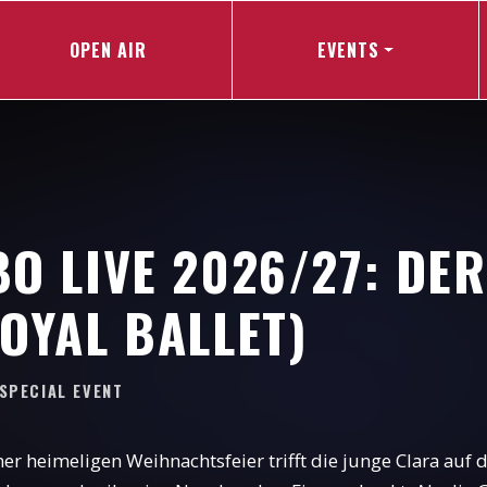
OPEN AIR
EVENTS
BO LIVE 2026/27: DE
OYAL BALLET)
 SPECIAL EVENT
ner heimeligen Weihnachtsfeier trifft die junge Clara au