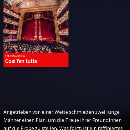
Angetrieben von einer Wette schmieden zwei junge
Männer einen Plan, um die Treue ihrer Freundinnen
auf die Probe zu stellen. Was folgt, ist ein raffiniertes